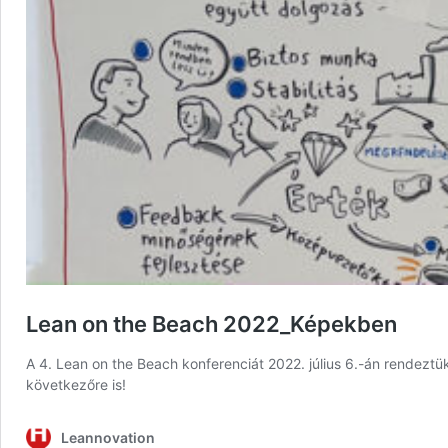
Lean on the Beach 2022_Képekben
A 4. Lean on the Beach konferenciát 2022. július 6.-án rendeztü
következőre is!
Leannovation