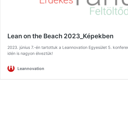
Lean on the Beach 2023_Képekben
2023. június 7.-én tartottuk a Leannovation Egyesület 5. konferenc
idén is nagyon élveztük!
Leannovation