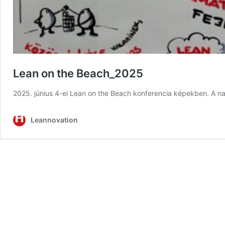
Lean on the Beach_2025
2025. június 4-ei Lean on the Beach konferencia képekben. A nap
Leannovation