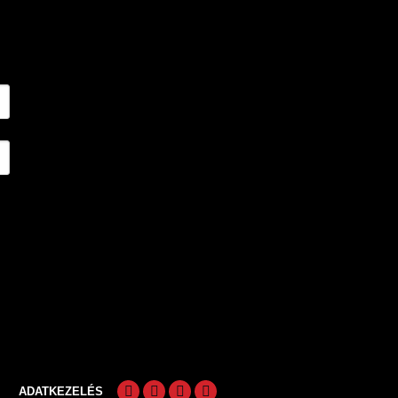
ADATKEZELÉS