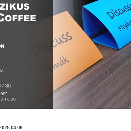
2025.04.09.