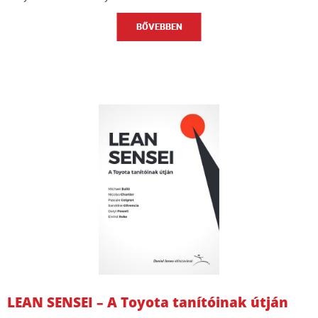
BŐVEBBEN
LEAN SENSEI – A Toyota tanítóinak útján