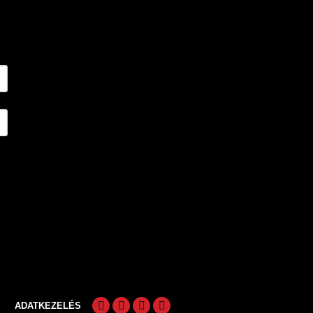
ADATKEZELÉS