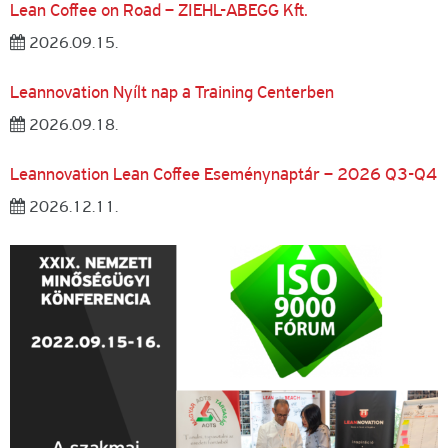
Lean Coffee on Road – ZIEHL-ABEGG Kft.
2026.09.15.
Leannovation Nyílt nap a Training Centerben
2026.09.18.
Leannovation Lean Coffee Eseménynaptár – 2026 Q3-Q4
2026.12.11.