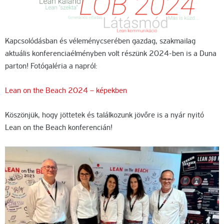
Kapcsolódásban és véleménycserében gazdag, szakmailag
aktuális konferenciaélményben volt részünk 2024-ben is a Duna
parton! Fotógaléria a napról:
Lean on the Beach 2024 – képekben
Köszönjük, hogy jöttetek és találkozunk jövőre is a nyár nyitó
Lean on the Beach konferencián!