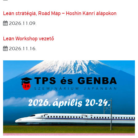
Lean stratégia, Road Map – Hoshin Kanri alapokon
2026.11.09.
Lean Workshop vezető
2026.11.16.