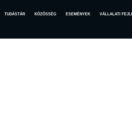
TUDÁSTÁR
KÖZÖSSÉG
ESEMÉNYEK
VÁLLALATI FEJ