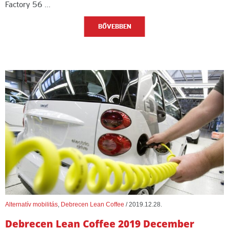
Factory 56 …
BŐVEBBEN
Alternatív mobilitás
,
Debrecen Lean Coffee
/
2019.12.28.
Debrecen Lean Coffee 2019 December