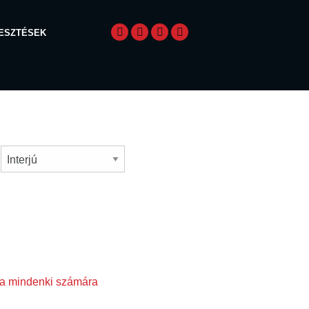
LESZTÉSEK